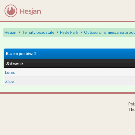
Hesjan
Tematy pozostałe
Hyde Park
Outsourcing mieszania prod
Razem postów: 2
Użytkownik
Lorec
Zilpe
Pol
The