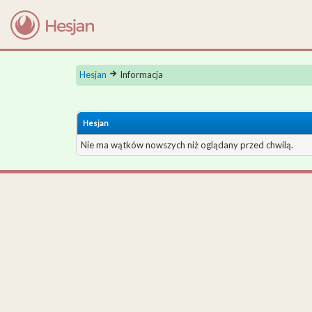
Hesjan
Informacja
Hesjan
Nie ma wątków nowszych niż oglądany przed chwilą.