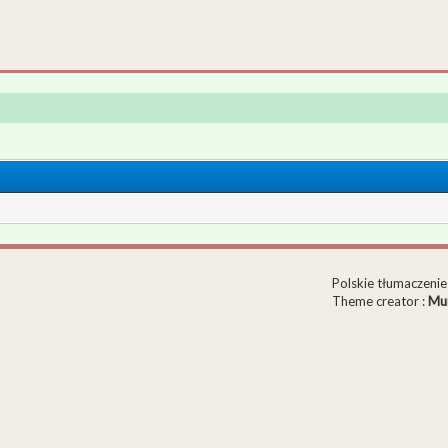
Polskie tłumaczen
Theme creator :
Mu