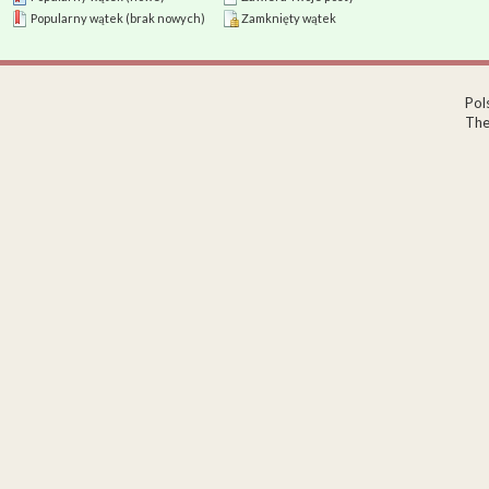
Popularny wątek (brak nowych)
Zamknięty wątek
Pol
The