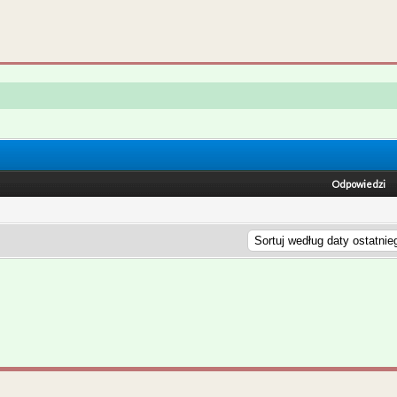
Odpowiedzi